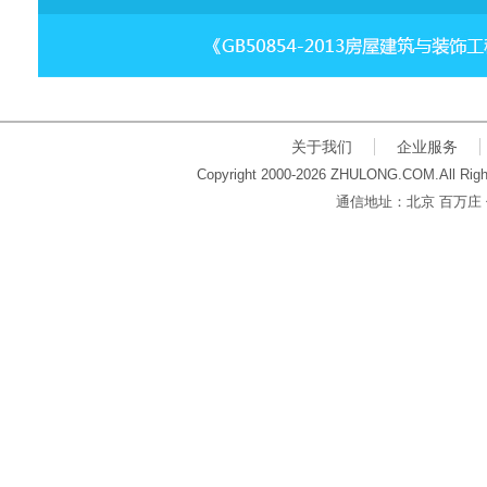
关于我们
企业服务
Copyright 2000-2026 ZHULONG.COM.All Righ
通信地址：北京 百万庄