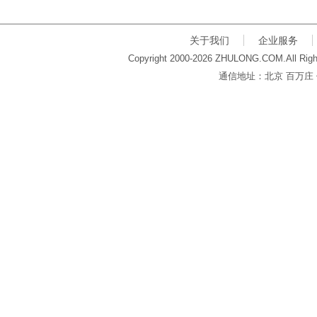
关于我们
企业服务
Copyright 2000-2026 ZHULONG.COM.All Righ
通信地址：北京 百万庄