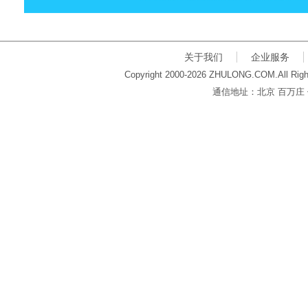
关于我们
企业服务
Copyright 2000-2026 ZHULONG.COM.All Righ
通信地址：北京 百万庄