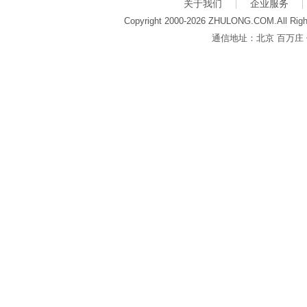
关于我们
企业服务
Copyright 2000-2026 ZHULONG.COM.All Righ
通信地址：北京 百万庄