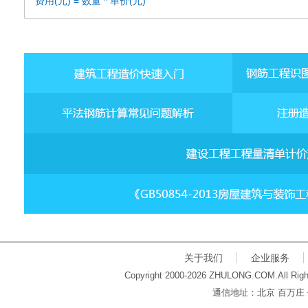
费用(元) = 数量 * 单价(元)
关于我们
企业服务
Copyright 2000-2026 ZHULONG.COM.All Righ
通信地址：北京 百万庄