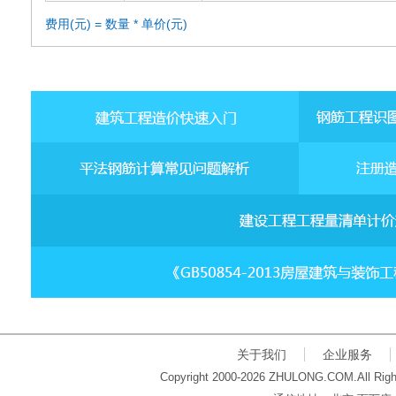
费用(元) = 数量 * 单价(元)
关于我们
企业服务
Copyright 2000-2026 ZHULONG.COM.All Righ