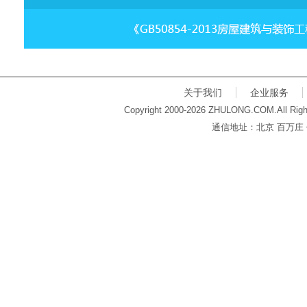
关于我们
企业服务
Copyright 2000-2026 ZHULONG.COM.All Righ
通信地址：北京 百万庄