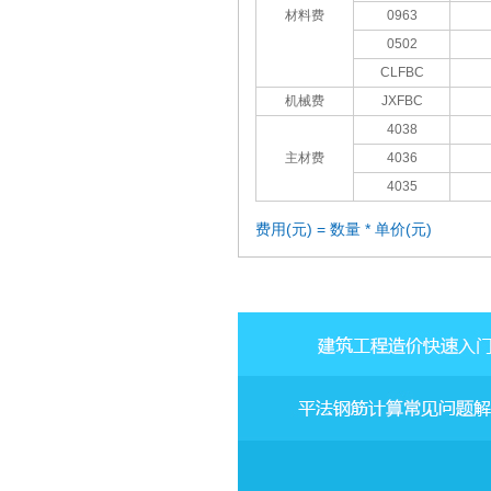
材料费
0963
0502
CLFBC
机械费
JXFBC
4038
主材费
4036
4035
费用(元) = 数量 * 单价(元)