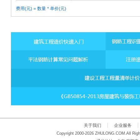
费用(元) = 数量 * 单价(元)
关于我们
企业服务
Copyright 2000-2026 ZHULONG.COM.All Righ