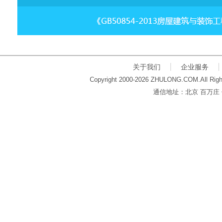
关于我们
企业服务
Copyright 2000-2026 ZHULONG.COM.All Righ
通信地址：北京 百万庄