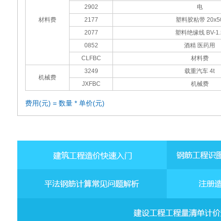
2902
电
材料费
2177
塑料胶粘带 20x5
2077
塑料绝缘线 BV-1.
0852
酒精 医药用
CLFBC
材料费
3249
载重汽车 4t
机械费
JXFBC
机械费
费用(元) = 数量 * 单价(元)