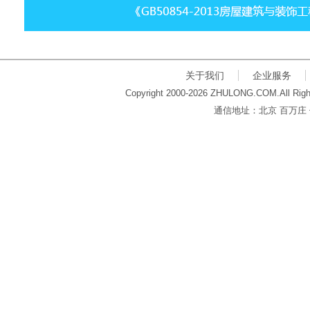
关于我们
企业服务
Copyright 2000-2026 ZHULONG.COM.All Righ
通信地址：北京 百万庄