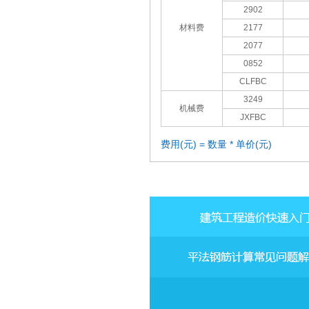
2902
材料费
2177
2077
0852
CLFBC
3249
机械费
JXFBC
费用(元) = 数量 * 单价(元)