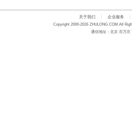
关于我们
企业服务
Copyright 2000-2026 ZHULONG.COM.All Righ
通信地址：北京 百万庄