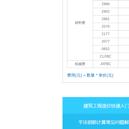
2986
2902
2881
材料费
2576
2177
2077
0852
CLFBC
机械费
JXFBC
费用(元) = 数量 * 单价(元)