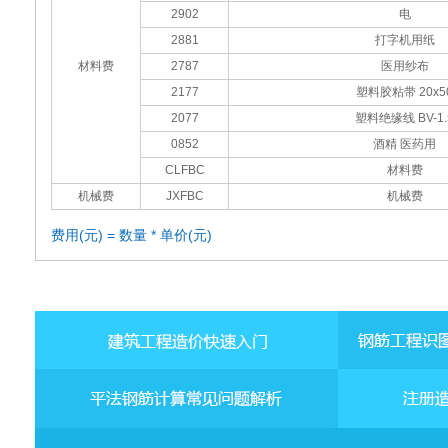
2902
电
2881
打字机用纸
材料费
2787
医用纱布
2177
塑料胶粘带 20x5
2077
塑料绝缘线 BV-1.
0852
酒精 医药用
CLFBC
材料费
机械费
JXFBC
机械费
费用(元) = 数量 * 单价(元)