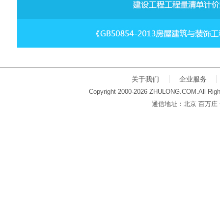
关于我们
企业服务
Copyright 2000-2026 ZHULONG.COM.All Righ
通信地址：北京 百万庄