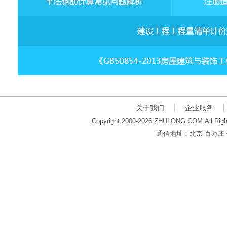
关于我们
企业服务
Copyright 2000-2026 ZHULONG.COM.All Righ
通信地址：北京 百万庄