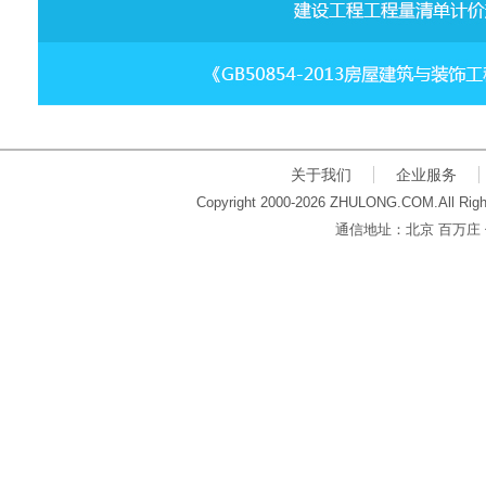
关于我们
企业服务
Copyright 2000-2026 ZHULONG.COM.All Righ
通信地址：北京 百万庄