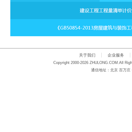
关于我们
企业服务
Copyright 2000-2026 ZHULONG.COM.All Righ
通信地址：北京 百万庄