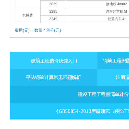
2039
接地线 4mm2
3295
汽车起重机 5t
机械费
3249
载重汽车 4t
费用(元) = 数量 * 单价(元)