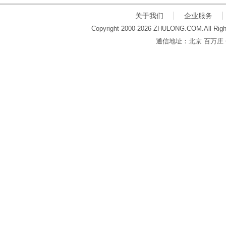
关于我们
企业服务
Copyright 2000-2026 ZHULONG.COM.All Righ
通信地址：北京 百万庄