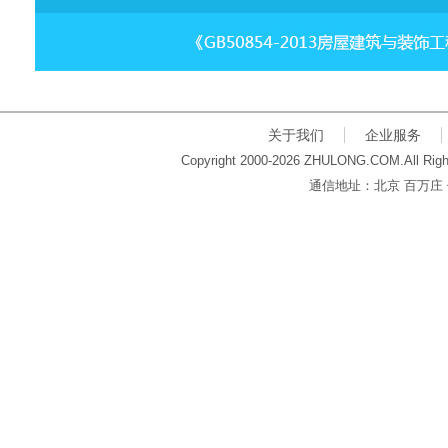
关于我们
企业服务
Copyright 2000-2026 ZHULONG.COM.All Righ
通信地址：北京 百万庄