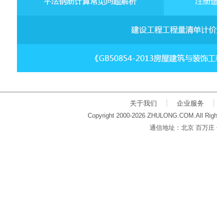
关于我们
企业服务
Copyright 2000-2026 ZHULONG.COM.All Righ
通信地址：北京 百万庄