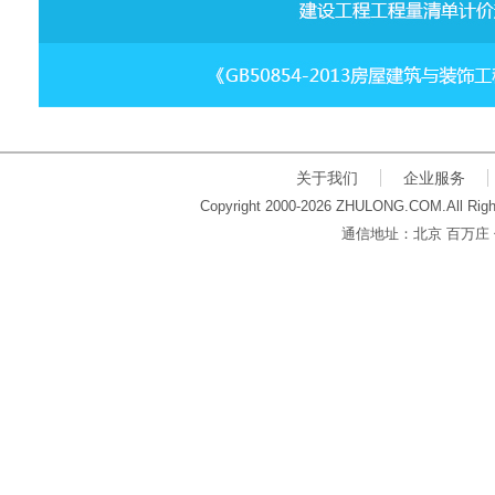
关于我们
企业服务
Copyright 2000-2026 ZHULONG.COM.All Righ
通信地址：北京 百万庄