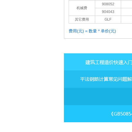
908052
机械费
904043
其它费用
GLF
费用(元) = 数量 * 单价(元)