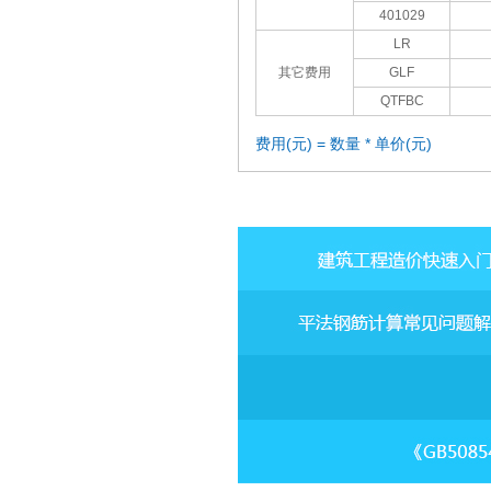
401029
LR
其它费用
GLF
QTFBC
费用(元) = 数量 * 单价(元)