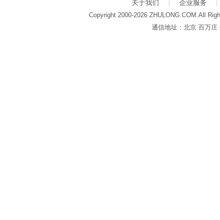
关于我们
企业服务
Copyright 2000-2026 ZHULONG.COM.All Righ
通信地址：北京 百万庄