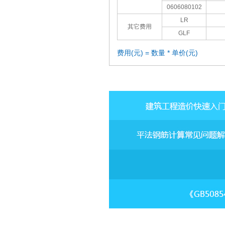
0606080102
LR
其它费用
GLF
费用(元) = 数量 * 单价(元)