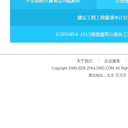
关于我们
企业服务
Copyright 2000-2026 ZHULONG.COM.All Righ
通信地址：北京 百万庄