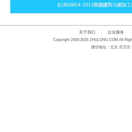
关于我们
企业服务
Copyright 2000-2026 ZHULONG.COM.All Righ
通信地址：北京 百万庄