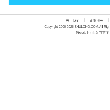
关于我们
企业服务
Copyright 2000-2026 ZHULONG.COM.All Righ
通信地址：北京 百万庄