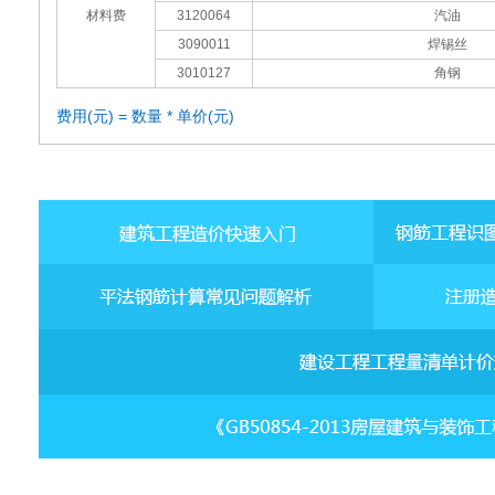
材料费
3120064
汽油
3090011
焊锡丝
3010127
角钢
费用(元) = 数量 * 单价(元)