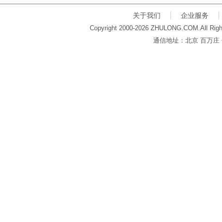
关于我们
企业服务
Copyright 2000-2026 ZHULONG.COM.All Righ
通信地址：北京 百万庄