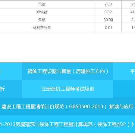
汽油
2.00
2.
焊锡丝
0.02
41
角钢
30.00
2.
材料费补差
-0.01
1.