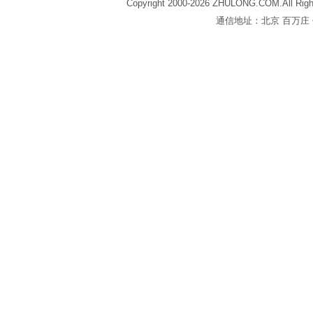
Copyright 2000-2026 ZHULONG.COM.All Righ
通信地址：北京 百万庄