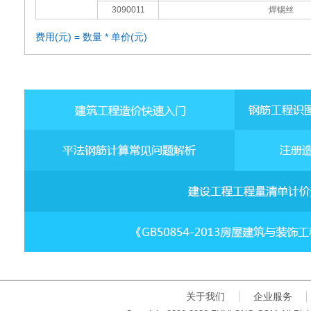
3090011
焊锡丝
费用(元) = 数量 * 单价(元)
关于我们
企业服务