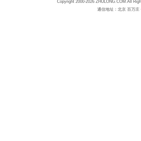
Copyright 2000-2026 ZHULONG.COM.All Righ
通信地址：北京 百万庄