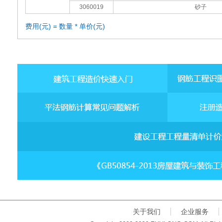
3060019
砂子
费用(元) = 数量 * 单价(元)
关于我们
企业服务