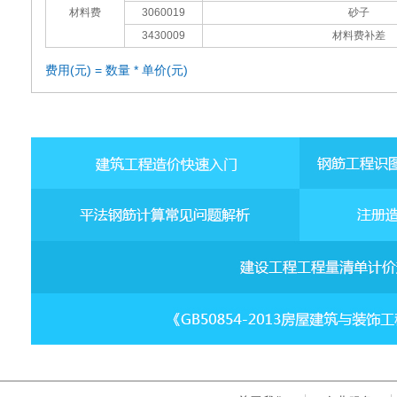
材料费
3060019
砂子
3430009
材料费补差
费用(元) = 数量 * 单价(元)