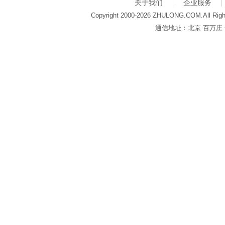
关于我们
企业服务
Copyright 2000-2026 ZHULONG.COM.All Righ
通信地址：北京 百万庄