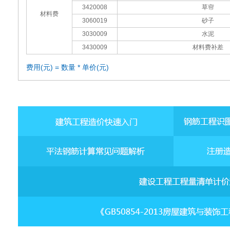
3420008
草帘
材料费
3060019
砂子
3030009
水泥
3430009
材料费补差
费用(元) = 数量 * 单价(元)