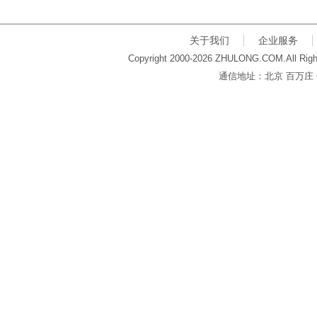
关于我们
企业服务
Copyright 2000-2026 ZHULONG.COM.All Righ
通信地址：北京 百万庄