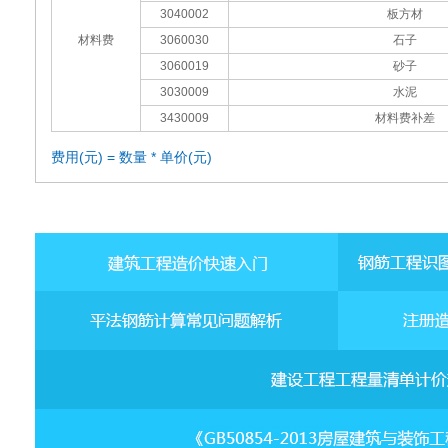
3040002
板方材
材料费
3060030
石子
3060019
砂子
3030009
水泥
3430009
材料费补差
费用(元) = 数量 * 单价(元)