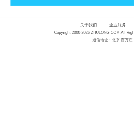
关于我们
企业服务
Copyright 2000-2026 ZHULONG.COM.All Righ
通信地址：北京 百万庄