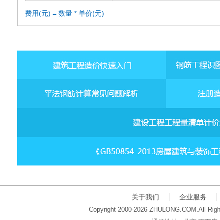
费用(元) = 数量 * 单价(元)
关于我们
企业服务
Copyright 2000-2026 ZHULONG.COM.All Righ