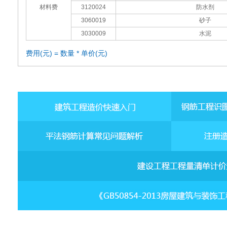
材料费
3120024
防水剂
3060019
砂子
3030009
水泥
费用(元) = 数量 * 单价(元)