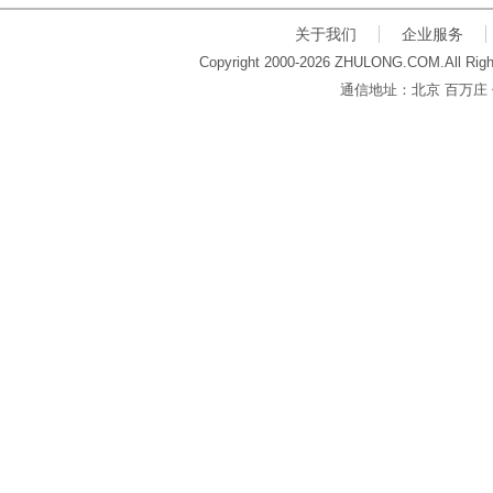
关于我们
企业服务
Copyright 2000-2026 ZHULONG.COM.All Righ
通信地址：北京 百万庄