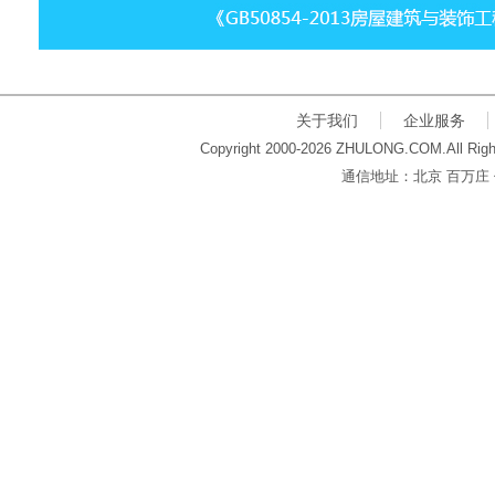
关于我们
企业服务
Copyright 2000-2026 ZHULONG.COM.All Righ
通信地址：北京 百万庄