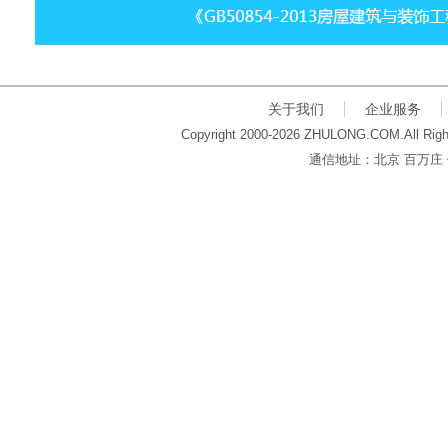
关于我们
企业服务
Copyright 2000-2026 ZHULONG.COM.All Righ
通信地址：北京 百万庄