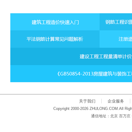
关于我们
企业服务
Copyright 2000-2026 ZHULONG.COM.All Righ
通信地址：北京 百万庄