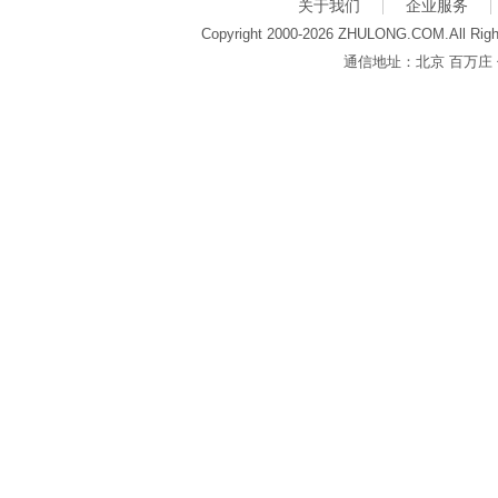
关于我们
企业服务
Copyright 2000-2026 ZHULONG.COM.All Righ
通信地址：北京 百万庄