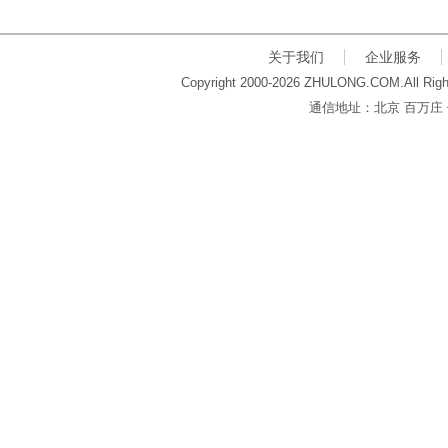
关于我们
企业服务
Copyright 2000-2026 ZHULONG.COM.All Righ
通信地址：北京 百万庄