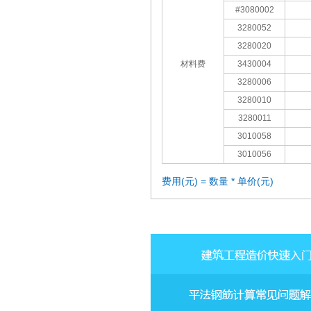
#3080002
3280052
3280020
材料费
3430004
3280006
3280010
3280011
3010058
3010056
费用(元) = 数量 * 单价(元)