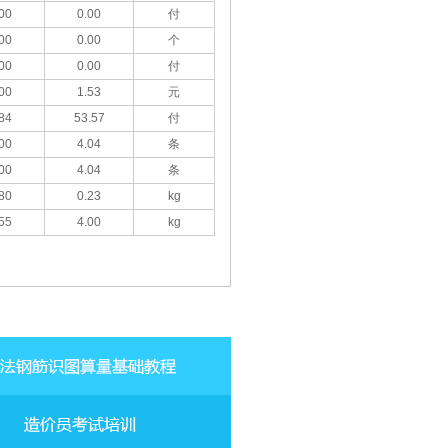
00
0.00
付
00
0.00
个
00
0.00
付
00
1.53
元
84
53.57
付
00
4.04
条
00
4.04
条
80
0.23
kg
55
4.00
kg