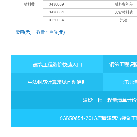
材料费
3430009
材料费补差
3430004
其它材料费
3120064
汽油
费用(元) = 数量 * 单价(元)