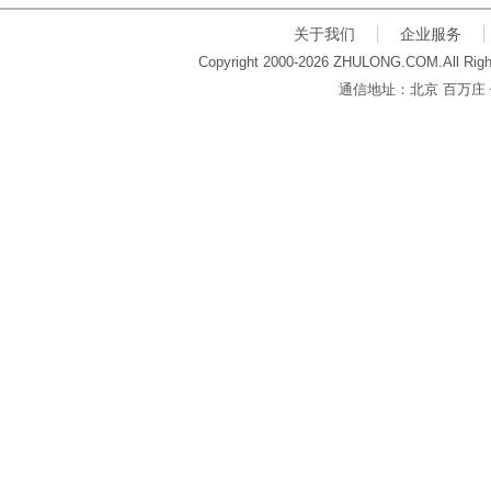
关于我们
企业服务
Copyright 2000-2026 ZHULONG.COM.All Righ
通信地址：北京 百万庄