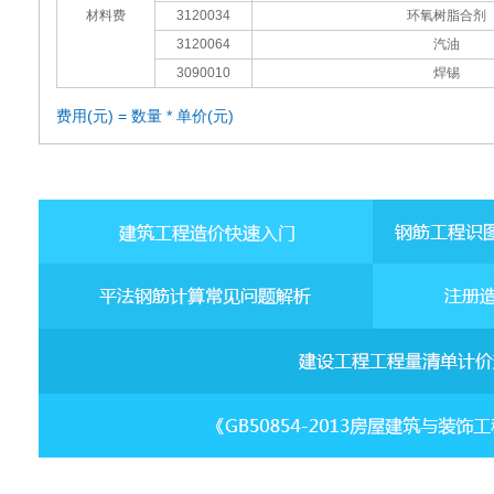
材料费
3120034
环氧树脂合剂
3120064
汽油
3090010
焊锡
费用(元) = 数量 * 单价(元)