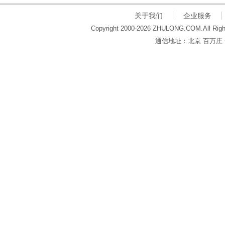
关于我们
企业服务
Copyright 2000-2026 ZHULONG.COM.All Righ
通信地址：北京 百万庄