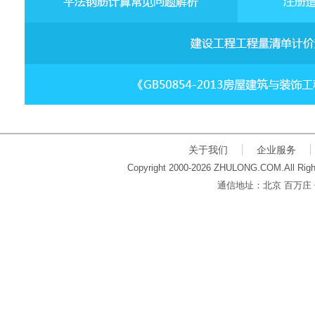
关于我们
企业服务
Copyright 2000-2026 ZHULONG.COM.All Righ
通信地址：北京 百万庄