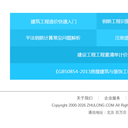
关于我们
企业服务
Copyright 2000-2026 ZHULONG.COM.All Righ
通信地址：北京 百万庄