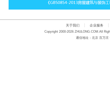
关于我们
企业服务
Copyright 2000-2026 ZHULONG.COM.All Righ
通信地址：北京 百万庄