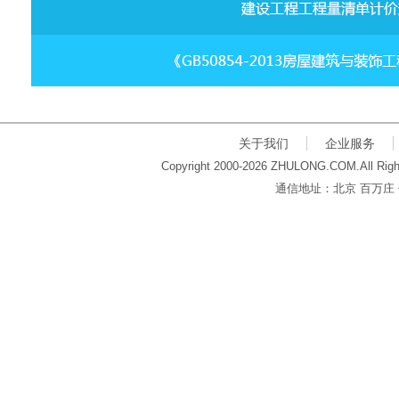
关于我们
企业服务
Copyright 2000-2026 ZHULONG.COM.All Righ
通信地址：北京 百万庄